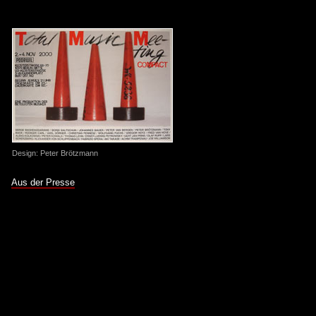
Design: Peter Brötzmann
Aus der Presse