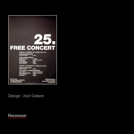
Design: Jost Gebers
Rezension