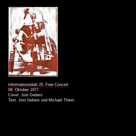
Informationsblatt 25. Free Concert
08. Oktober 1977
Cover: Jost Gebers
Text: Jost Gebers und Michael Thiem