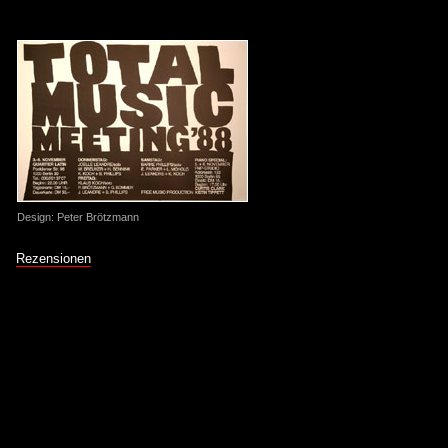
Design: Peter Brötzmann
Rezensionen