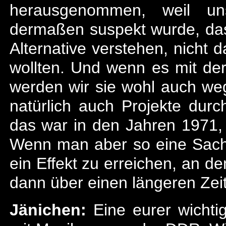
herausgenommen, weil uns
dermaßen suspekt wurde, dass
Alternative verstehen, nicht 
wollten. Und wenn es mit de
werden wir sie wohl auch weg
natürlich auch Projekte durc
das war in den Jahren 1971, 
Wenn man aber so eine Sache 
ein Effekt zu erreichen, an d
dann über einen längeren Zeit
Jänichen:
Eine eurer wichti