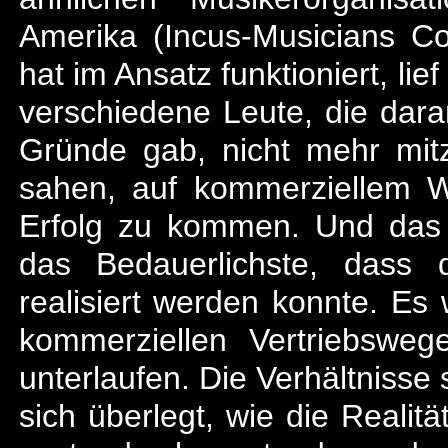
Amerika (Incus-Musicians C
hat im Ansatz funktioniert, lie
verschiedene Leute, die dara
Gründe gab, nicht mehr mitz
sahen, auf kommerziellem 
Erfolg zu kommen. Und das
das Bedauerlichste, dass d
realisiert werden konnte. Es
kommerziellen Vertriebswe
unterlaufen. Die Verhältnisse
sich überlegt, wie die Realit