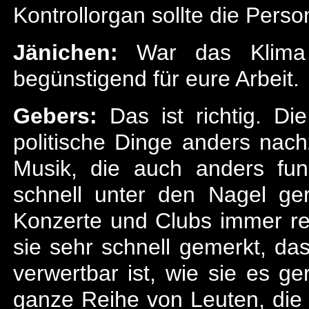
Kontrollorgan sollte die Perso
Jänichen:
War das Klima je
begünstigend für eure Arbeit.
Gebers:
Das ist richtig. Di
politische Dinge anders nach
Musik, die auch anders fun
schnell unter den Nagel ge
Konzerte und Clubs immer re
sie sehr schnell gemerkt, da
verwertbar ist, wie sie es 
ganze Reihe von Leuten, die 