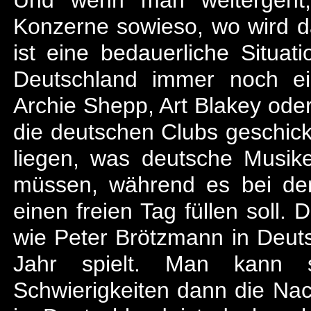
Konzerne sowieso, wo wird d
ist eine bedauerliche Situat
Deutschland immer noch ei
Archie Shepp, Art Blakey ode
die deutschen Clubs geschick
liegen, was deutsche Musike
müssen, während es bei de
einen freien Tag füllen soll.
wie Peter Brötzmann in Deutsc
Jahr spielt. Man kann s
Schwierigkeiten dann die Na