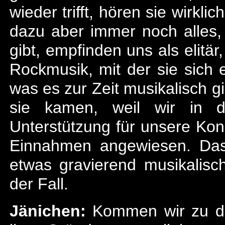
wieder trifft, hören sie wirkl
dazu aber immer noch alles,
gibt, empfinden uns als elitä
Rockmusik, mit der sie sich e
was es zur Zeit musikalisch g
sie kamen, weil wir in d
Unterstützung für unsere Konz
Einnahmen angewiesen. Das
etwas gravierend musikalisch
der Fall.
Jänichen:
Kommen wir zu de