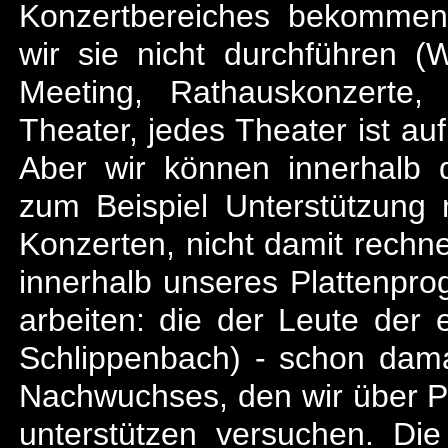
Konzertbereiches bekommen
wir sie nicht durchführen (
Meeting, Rathauskonzerte
Theater, jedes Theater ist au
Aber wir können innerhalb d
zum Beispiel Unterstützung n
Konzerten, nicht damit rechn
innerhalb unseres Plattenpr
arbeiten: die der Leute der
Schlippenbach) - schon damal
Nachwuchses, den wir über P
unterstützen versuchen. Die