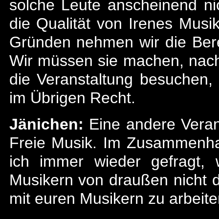
solche Leute anscheinend n
die Qualität von Irenes Musi
Gründen nehmen wir die Bere
Wir müssen sie machen, nach
die Veranstaltung besuchen, 
im Übrigen Recht.
Jänichen:
Eine andere Veran
Freie Musik. Im Zusammenh
ich immer wieder gefragt,
Musikern von draußen nicht d
mit euren Musikern zu arbeite