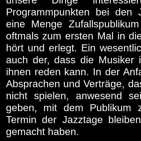
Programmpunkten bei den 
eine Menge Zufallspubliku
oftmals zum ersten Mal in d
hört und erlegt. Ein wesentli
auch der, dass die Musiker 
ihnen reden kann. In der Anf
Absprachen und Verträge, da
nicht spielen, anwesend se
geben, mit dem Publikum z
Termin der Jazztage bleiben
gemacht haben.