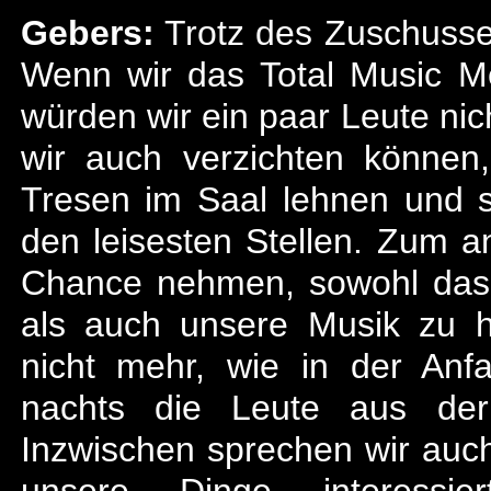
Gebers:
Trotz des Zuschusse
Wenn wir das Total Music M
würden wir ein paar Leute nic
wir auch verzichten können,
Tresen im Saal lehnen und s
den leisesten Stellen. Zum a
Chance nehmen, sowohl das, 
als auch unsere Musik zu hö
nicht mehr, wie in der Anf
nachts die Leute aus de
Inzwischen sprechen wir auch 
unsere Dinge interessi