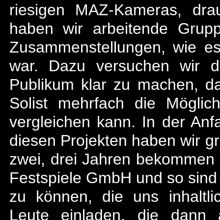
riesigen MAZ-Kameras, dra
haben wir arbeitende Gruppe
Zusammenstellungen, wie es
war. Dazu versuchen wir 
Publikum klar zu machen, d
Solist mehrfach die Möglic
vergleichen kann. In der Anf
diesen Projekten haben wir gro
zwei, drei Jahren bekommen w
Festspiele GmbH und so sind w
zu können, die uns inhaltl
Leute einladen, die dann 