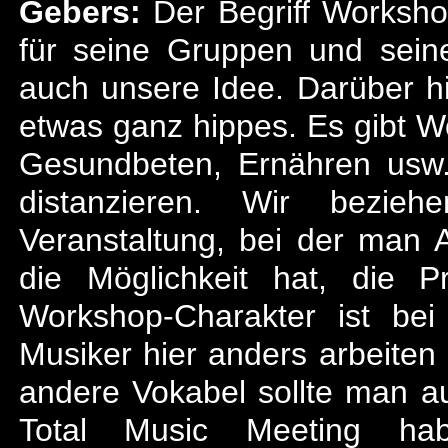
Gebers:
Der Begriff Worksho
für seine Gruppen und sein
auch unsere Idee. Darüber hi
etwas ganz hippes. Es gibt 
Gesundbeten, Ernähren usw.
distanzieren. Wir bezi
Veranstaltung, bei der man 
die Möglichkeit hat, die 
Workshop-Charakter ist be
Musiker hier anders arbeiten 
andere Vokabel sollte man au
Total Music Meeting h