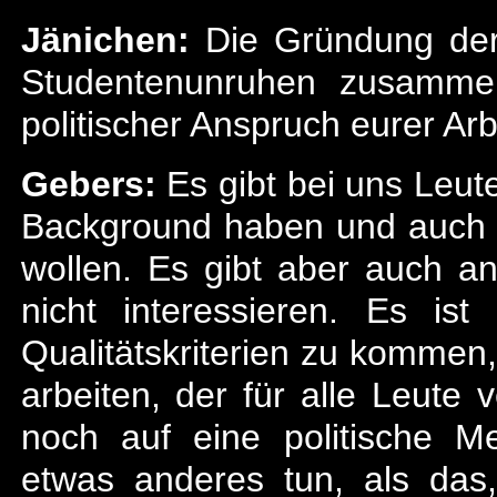
Jänichen:
Die Gründung der
Studentenunruhen zusammen
politischer Anspruch eurer Arbe
Gebers:
Es gibt bei uns Leute
Background haben und auch i
wollen. Es gibt aber auch and
nicht interessieren. Es ist
Qualitätskriterien zu kommen
arbeiten, der für alle Leute
noch auf eine politische M
etwas anderes tun, als das