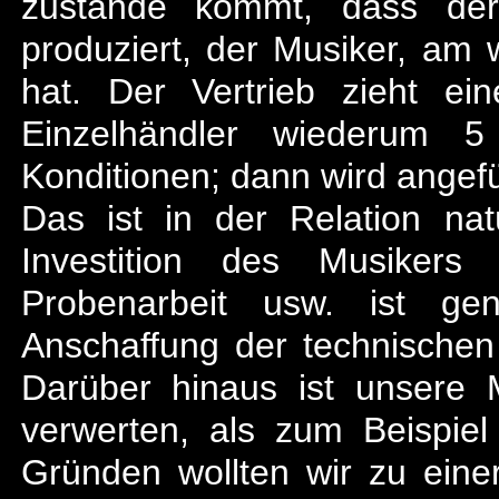
zustande kommt, dass der 
produziert, der Musiker, am
hat. Der Vertrieb zieht e
Einzelhändler wiederum 
Konditionen; dann wird angefüh
Das ist in der Relation nat
Investition des Musikers 
Probenarbeit usw. ist g
Anschaffung der technischen
Darüber hinaus ist unsere 
verwerten, als zum Beispie
Gründen wollten wir zu eine