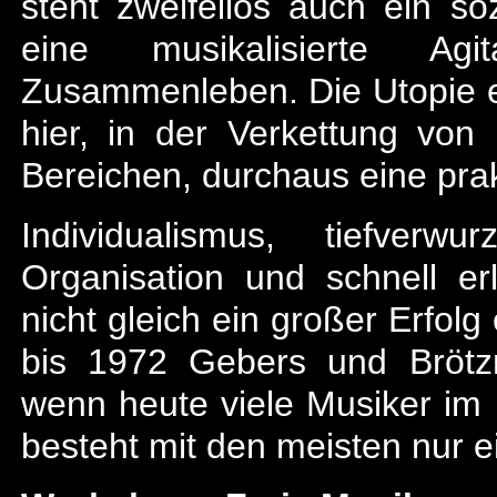
steht zweifellos auch ein so
eine musikalisierte Agi
Zusammenleben. Die Utopie ei
hier, in der Verkettung von 
Bereichen, durchaus eine prakt
Individualismus, tiefverw
Organisation und schnell e
nicht gleich ein großer Erfolg 
bis 1972 Gebers und Brötz
wenn heute viele Musiker im
besteht mit den meisten nur 