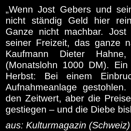
„Wenn Jost Gebers und sein
nicht ständig Geld hier r
Ganze nicht machbar. Jost 
seiner Freizeit, das ganze na
Kaufmann Dieter Hahne, 
(Monatslohn 1000 DM). Ein 
Herbst: Bei einem Einbr
Aufnahmeanlage gestohlen. 
den Zeitwert, aber die Preise
gestiegen – und die Diebe bi
aus: Kulturmagazin (Schweiz)