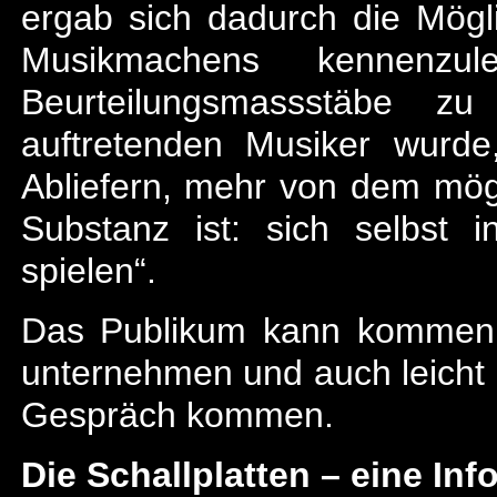
ergab sich dadurch die Mögli
Musikmachens kennenzul
Beurteilungsmassstäbe z
auftretenden Musiker wurd
Abliefern, mehr von dem mögl
Substanz ist: sich selbst 
spielen“.
Das Publikum kann kommen 
unternehmen und auch leicht 
Gespräch kommen.
Die Schallplatten – eine I