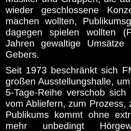
wieder geschlossene Konze
machen wollten, Publikumsg
dagegen spielen wollten (F
Jahren gewaltige Umsätze 
Gebers.
Seit 1973 beschränkt sich F
großen Ausstellungshalle, um
5-Tage-Reihe verschob sich
vom Abliefern, zum Prozess, 
Publikums kommt ohne extre
mehr unbedingt Hörgewo