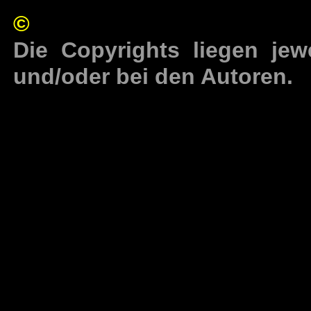
©
Die Copyrights liegen jew
und/oder bei den Autoren.