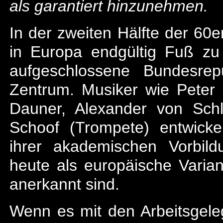
als garantiert hinzunehmen.
In der zweiten Hälfte der 60
in Europa endgültig Fuß zu
aufgeschlossene Bundesrep
Zentrum. Musiker wie Peter
Dauner, Alexander von Schl
Schoof (Trompete) entwicke
ihrer akademischen Vorbil
heute als europäische Varia
anerkannt sind.
Wenn es mit den Arbeitsgeleg