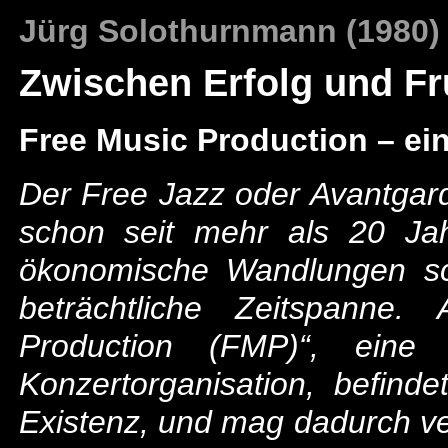
Jürg Solothurnmann (1980)
Zwischen Erfolg und Fr
Free Music Production – ein
Der Free Jazz oder Avantgarde
schon seit mehr als 20 Jahr
ökonomische Wandlungen sc
beträchtliche Zeitspanne.
Production (FMP)“, eine 
Konzertorganisation, befinde
Existenz, und mag dadurch ve