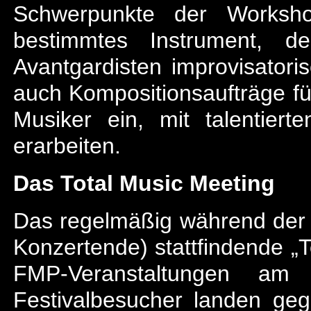
Schwerpunkte der Worksho
bestimmtes Instrument, de
Avantgardisten improvisatori
auch Kompositionsaufträge fü
Musiker ein, mit talentier
erarbeiten.
Das Total Music Meeting
Das regelmäßig während der 
Konzertende) stattfindende „T
FMP-Veranstaltungen am 
Festivalbesucher landen gege