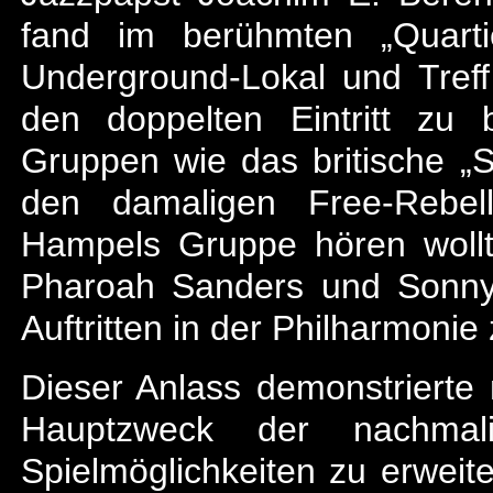
fand im berühmten „Quarti
Underground-Lokal und Treff 
den doppelten Eintritt zu
Gruppen wie das britische 
den damaligen Free-Rebel
Hampels Gruppe hören wollt
Pharoah Sanders und Sonny 
Auftritten in der Philharmon
Dieser Anlass demonstrierte 
Hauptzweck der nachma
Spielmöglichkeiten zu erweit