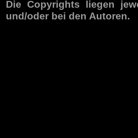
Die Copyrights liegen jew
und/oder bei den Autoren.