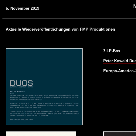
6. November 2019
Aktuelle Wiederveröffentlichungen von FMP Produktionen
3 LP-Box
Peter Kowald Du
Europa-America-