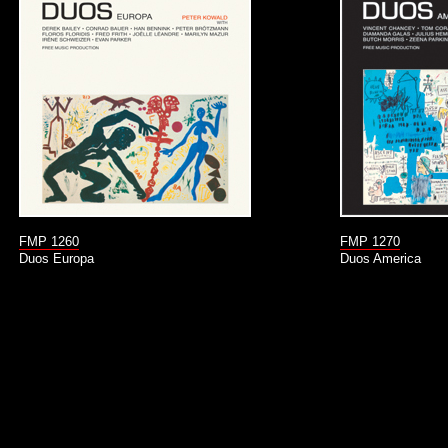
FMP 1260
FMP 1270
Duos Europa
Duos America