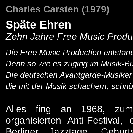
Charles Carsten (1979)
Späte Ehren
Zehn Jahre Free Music Produ
Die Free Music Production entstand
Denn so wie es zuging im Musik-Bus
Die deutschen Avantgarde-Musiker
die mit der Musik schachern, schnö
Alles fing an 1968, zum
organisierten Anti-Festival
Berliner Jazztage. Gebur