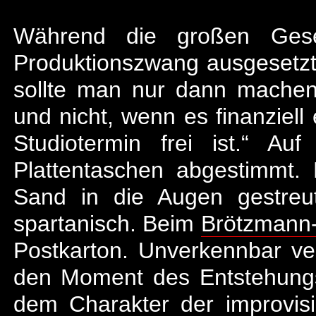
Während die großen Gese
Produktionszwang ausgesetzt s
sollte man nur dann machen,
und nicht, wenn es finanziell 
Studiotermin frei ist.“ A
Plattentaschen abgestimmt.
Sand in die Augen gestreut
spartanisch. Beim
Brötzmann-
Postkarton. Unverkennbar ver
den Moment des Entstehung
dem Charakter der improvisi