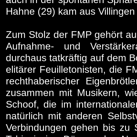
Hahne (29) kam aus Villingen
Zum Stolz der FMP gehört auc
Aufnahme- und Verstärker
durchaus tatkräftig auf dem B
elitärer Feuilletonisten, die 
rechthaberischer Eigenbrötle
zusammen mit Musikern, wie
Schoof, die im internationale
natürlich mit anderen Selbs
Verbindungen gehen bis zu 