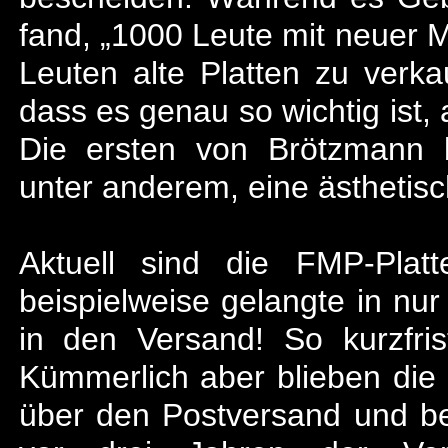
fand, „1000 Leute mit neuer 
Leuten alte Platten zu verkau
dass es genau so wichtig ist, 
Die ersten von Brötzmann b
unter anderem, eine ästhetisc
Aktuell sind die FMP-Pla
beispielweise gelangte in n
in den Versand! So kurzfris
Kümmerlich aber blieben die 
über den Postversand und be