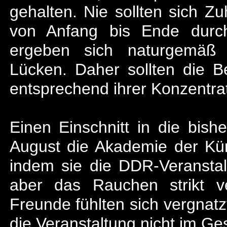
gehalten. Nie sollten sich Z
von Anfang bis Ende durch
ergeben sich naturgemä
Lücken. Daher sollten die Be
entsprechend ihrer Konzentra
Einen Einschnitt in die bishe
August die Akademie der Kün
indem sie die DDR-Veranstal
aber das Rauchen strikt ve
Freunde fühlten sich vergnatz
die Veranstaltung nicht im G