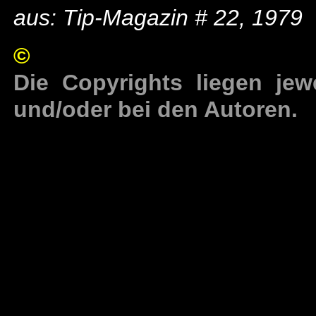
aus: Tip-Magazin # 22, 1979
©
Die Copyrights liegen jew
und/oder bei den Autoren.