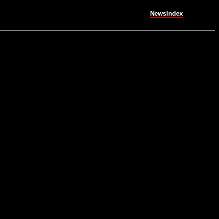
NewsIndex