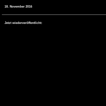
18. November 2016
Jetzt wiederveröffentlicht: